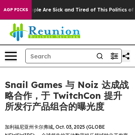
Win: “People Are Sick and Tired of This Politics of Hat
AGP PICKS
Snail Games 与 Noiz 达成战
略合作，于 TwitchCon 提升
所发行产品组合的曝光度
加利福尼亚州卡尔弗城, Oct. 03, 2025 (GLOBE