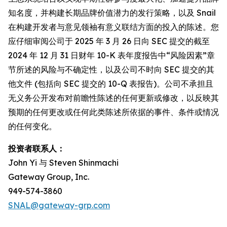
知名度，并构建长期品牌价值潜力的发行策略，以及 Snail
在构建开发者与意见领袖有意义联结方面的投入的陈述。您
应仔细审阅公司于 2025 年 3 月 26 日向 SEC 提交的截至
2024 年 12 月 31 日财年 10-K 表年度报告中“风险因素”章
节所述的风险与不确定性，以及公司不时向 SEC 提交的其
他文件 (包括向 SEC 提交的 10-Q 表报告)。公司不承担且
无义务公开发布对前瞻性陈述的任何更新或修改，以反映其
预期的任何更改或任何此类陈述所依据的事件、条件或情况
的任何变化。
投资者联系人：
John Yi 与 Steven Shinmachi
Gateway Group, Inc.
949-574-3860
SNAL@gateway-grp.com