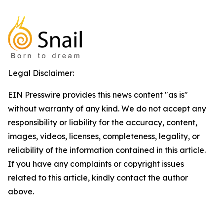
Legal Disclaimer:
EIN Presswire provides this news content "as is"
without warranty of any kind. We do not accept any
responsibility or liability for the accuracy, content,
images, videos, licenses, completeness, legality, or
reliability of the information contained in this article.
If you have any complaints or copyright issues
related to this article, kindly contact the author
above.